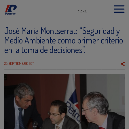
IDIOMA
José María Montserrat: “Seguridad y
Medio Ambiente como primer criterio
en la toma de decisiones”.
28 SEPTIEMBRE 2011