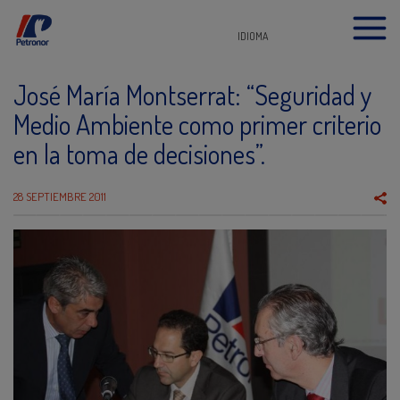
IDIOMA
José María Montserrat: “Seguridad y
Medio Ambiente como primer criterio
en la toma de decisiones”.
28 SEPTIEMBRE 2011