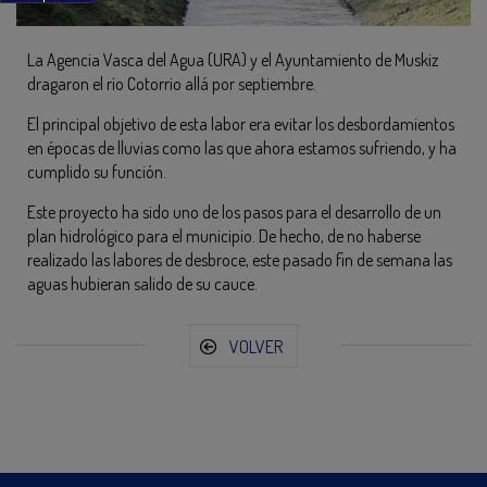
La Agencia Vasca del Agua (URA) y el Ayuntamiento de Muskiz
dragaron el río Cotorrio allá por septiembre.
El principal objetivo de esta labor era evitar los desbordamientos
en épocas de lluvias como las que ahora estamos sufriendo, y ha
cumplido su función.
Este proyecto ha sido uno de los pasos para el desarrollo de un
plan hidrológico para el municipio. De hecho, de no haberse
realizado las labores de desbroce, este pasado fin de semana las
aguas hubieran salido de su cauce.
VOLVER