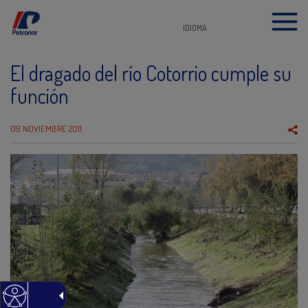
IDIOMA
El dragado del río Cotorrio cumple su
función
09 NOVIEMBRE 2011