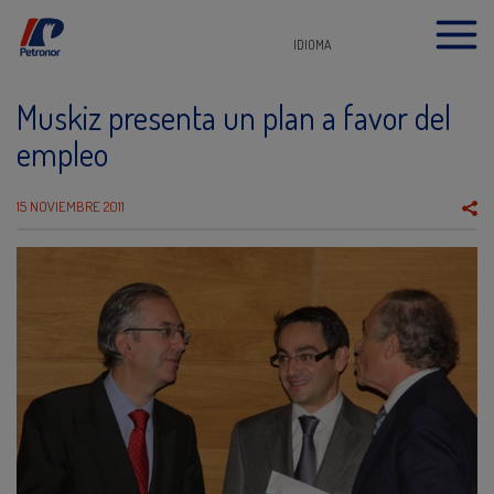
IDIOMA
Muskiz presenta un plan a favor del
empleo
15 NOVIEMBRE 2011