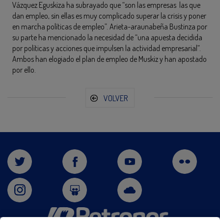
Vázquez Eguskiza ha subrayado que “son las empresas las que
dan empleo, sin ellas es muy complicado superar la crisis y poner
en marcha políticas de empleo”. Arieta-araunabeña Bustinza por
su parte ha mencionado la necesidad de “una apuesta decidida
por políticas y acciones que impulsen la actividad empresarial”.
Ambos han elogiado el plan de empleo de Muskiz y han apostado
por ello.
VOLVER