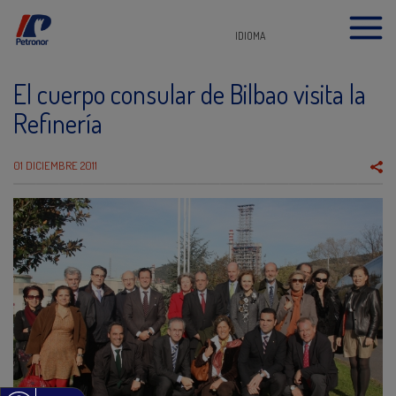
IDIOMA
El cuerpo consular de Bilbao visita la
Refinería
01 DICIEMBRE 2011