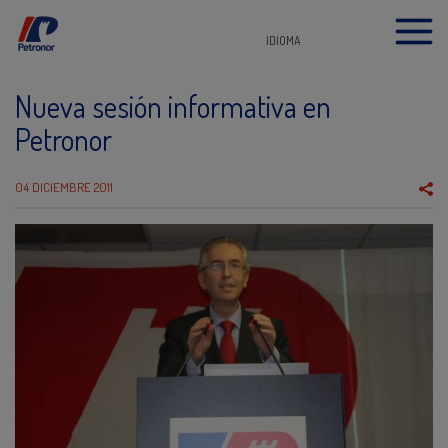
IDIOMA
Nueva sesión informativa en
Petronor
04 DICIEMBRE 2011