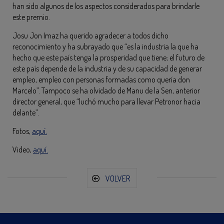
han sido algunos de los aspectos considerados para brindarle
este premio.
Josu Jon Imaz ha querido agradecer a todos dicho
reconocimiento y ha subrayado que “es la industria la que ha
hecho que este país tenga la prosperidad que tiene; el futuro de
este país depende de la industria y de su capacidad de generar
empleo, empleo con personas formadas como quería don
Marcelo”. Tampoco se ha olvidado de Manu de la Sen, anterior
director general, que “luchó mucho para llevar Petronor hacia
delante”.
Fotos,
aquí.
Video,
aquí.
VOLVER