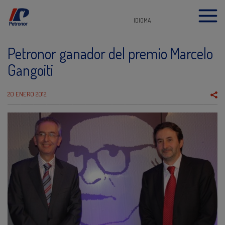
IDIOMA
Petronor ganador del premio Marcelo
Gangoiti
20 ENERO 2012