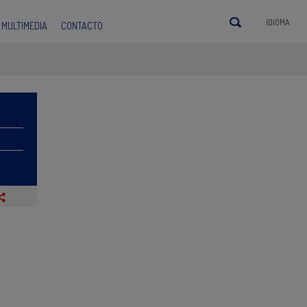
IDIOMA
MULTIMEDIA
CONTACTO