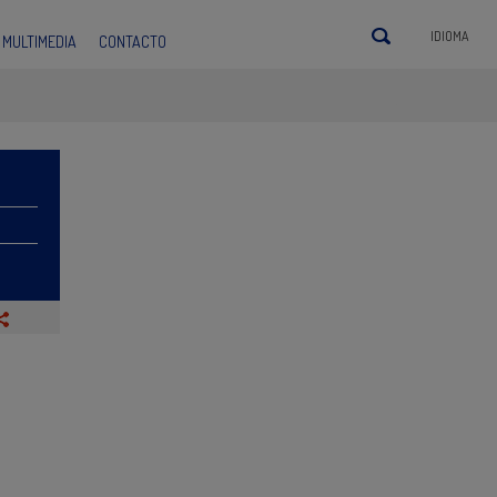
IDIOMA
MULTIMEDIA
CONTACTO