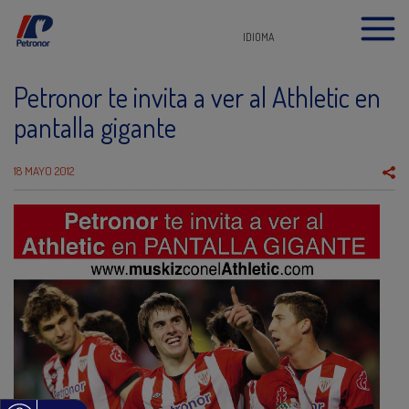
IDIOMA
Petronor te invita a ver al Athletic en
pantalla gigante
18 MAYO 2012