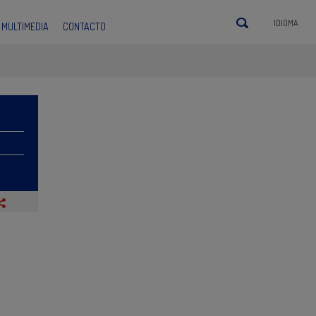
IDIOMA
MULTIMEDIA
CONTACTO