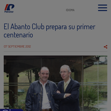
IDIOMA
El Abanto Club prepara su primer
centenario
07 SEPTIEMBRE 2012