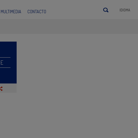
IDIOMA
MULTIMEDIA
CONTACTO
RE