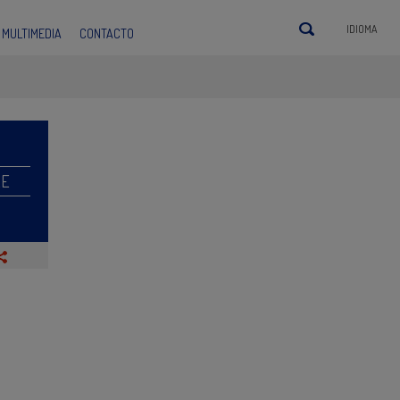
IDIOMA
MULTIMEDIA
CONTACTO
RE