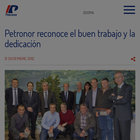
IDIOMA
Petronor reconoce el buen trabajo y la
dedicación
21 DICIEMBRE 2012