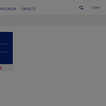
IDIOMA
MULTIMEDIA
CONTACTO