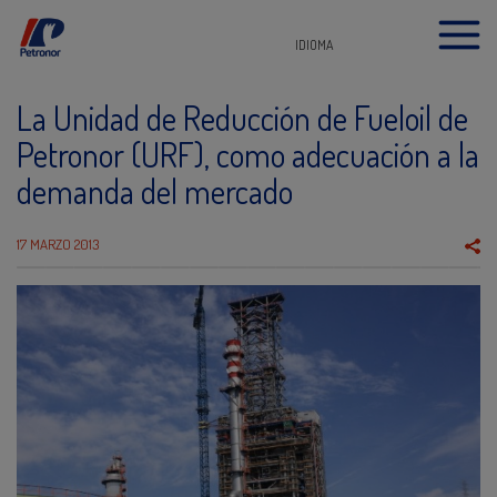
IDIOMA
La Unidad de Reducción de Fueloil de
Petronor (URF), como adecuación a la
demanda del mercado
17 MARZO 2013