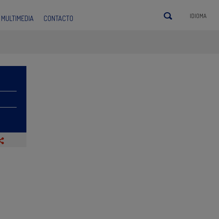
IDIOMA
MULTIMEDIA
CONTACTO