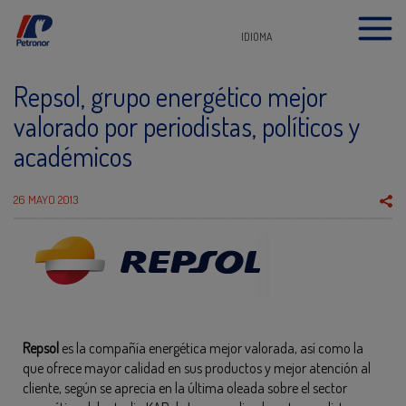
IDIOMA
Repsol, grupo energético mejor
valorado por periodistas, políticos y
académicos
26 MAYO 2013
Repsol
es la compañía energética mejor valorada, así como la
que ofrece mayor calidad en sus productos y mejor atención al
cliente, según se aprecia en la última oleada sobre el sector