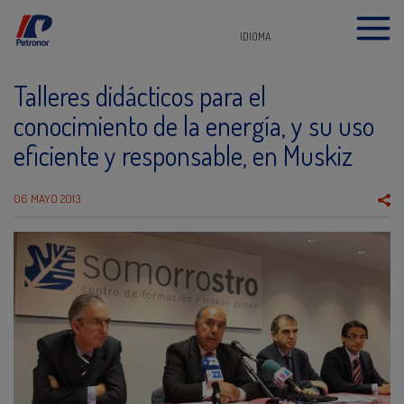
IDIOMA
Talleres didácticos para el
conocimiento de la energía, y su uso
eficiente y responsable, en Muskiz
06 MAYO 2013