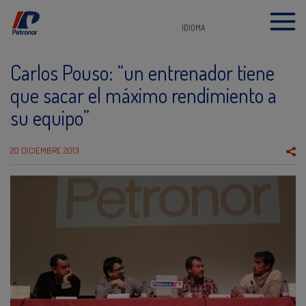
IDIOMA
Carlos Pouso: “un entrenador tiene
que sacar el máximo rendimiento a
su equipo”
20 DICIEMBRE 2013