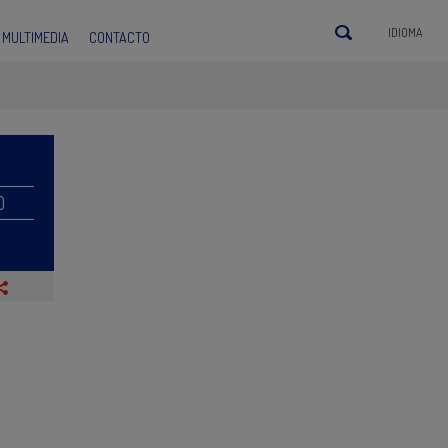
IDIOMA
MULTIMEDIA
CONTACTO
O