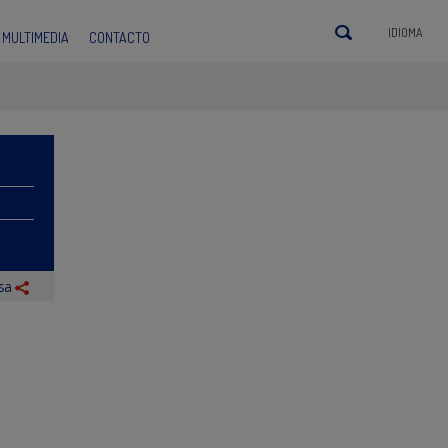
IDIOMA
MULTIMEDIA
CONTACTO
nsa