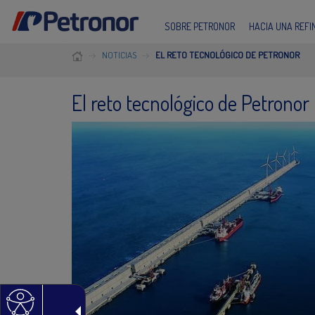
SOBRE PETRONOR
HACIA UNA REF
NOTICIAS
EL RETO TECNOLÓGICO DE PETRONOR
El reto tecnológico de Petronor