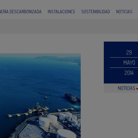
INERÍA DESCARBONIZADA
INSTALACIONES
SOSTENIBILIDAD
NOTICIAS
29
MAYO
2014
NOTICIAS