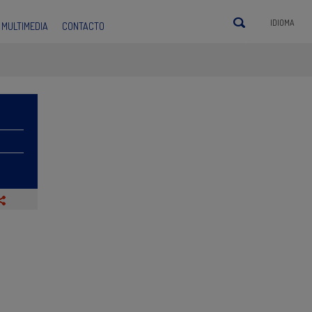
IDIOMA
MULTIMEDIA
CONTACTO