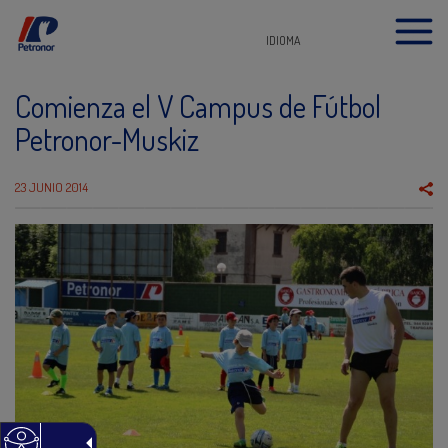
IDIOMA
Comienza el V Campus de Fútbol
Petronor-Muskiz
23 JUNIO 2014