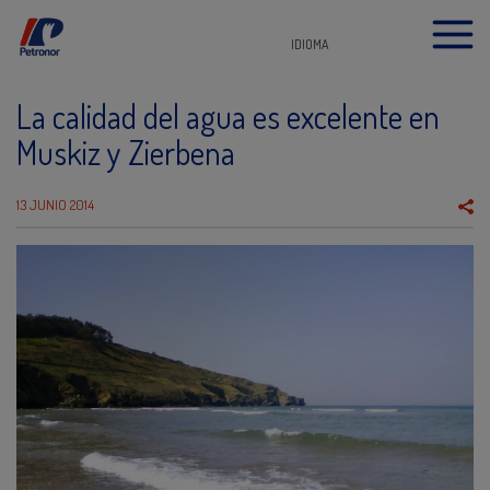
IDIOMA
La calidad del agua es excelente en
Muskiz y Zierbena
13 JUNIO 2014