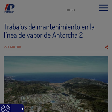
IDIOMA
Trabajos de mantenimiento en la
línea de vapor de Antorcha 2
12 JUNIO 2014