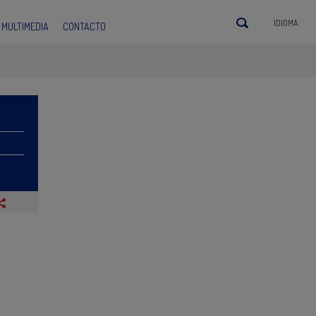
IDIOMA
MULTIMEDIA
CONTACTO