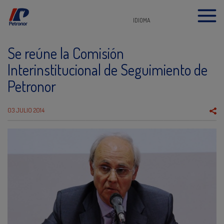
IDIOMA
Se reúne la Comisión
Interinstitucional de Seguimiento de
Petronor
03 JULIO 2014