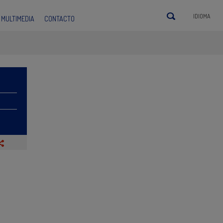
IDIOMA
MULTIMEDIA
CONTACTO