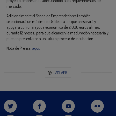
proyecto empresarial, adecuándolo a los requerimientos del
mercado.
Adicionalmente el Fondo de Emprendedores también
seleccionará un máximo de 5 ideas a las que asesorará y
apoyará con una ayuda económica de 2.000 euros al mes,
durante 12 meses, para que alcancen la maduración necesaria y
puedan presentarse a un futuro proceso de incubación.
Nota de Prensa,
aquí.
VOLVER