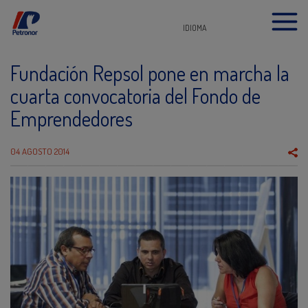
IDIOMA
Fundación Repsol pone en marcha la
cuarta convocatoria del Fondo de
Emprendedores
04 AGOSTO 2014