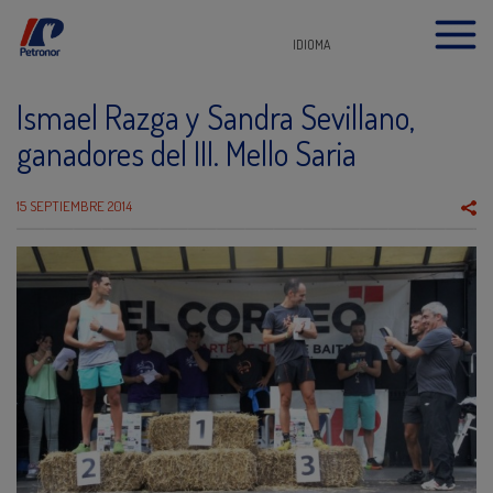
IDIOMA
Ismael Razga y Sandra Sevillano,
ganadores del III. Mello Saria
15 SEPTIEMBRE 2014