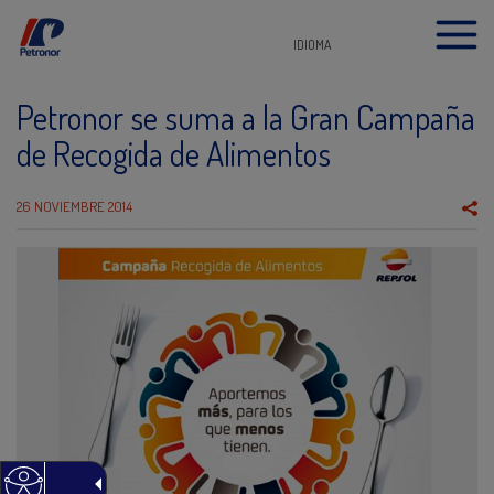
IDIOMA
Petronor se suma a la Gran Campaña
de Recogida de Alimentos
26 NOVIEMBRE 2014