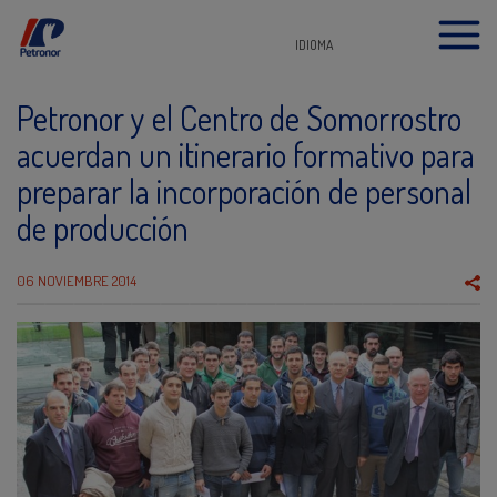
IDIOMA
Petronor y el Centro de Somorrostro
acuerdan un itinerario formativo para
preparar la incorporación de personal
de producción
06 NOVIEMBRE 2014