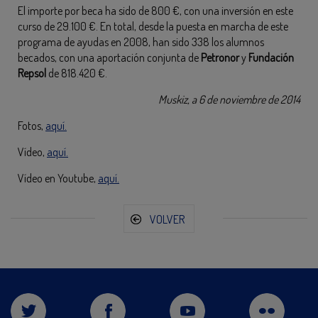
El importe por beca ha sido de 800 €, con una inversión en este
curso de 29.100 €. En total, desde la puesta en marcha de este
programa de ayudas en 2008, han sido 338 los alumnos
becados, con una aportación conjunta de
Petronor
y
Fundación
Repsol
de 818.420 €.
Muskiz, a 6 de noviembre de 2014
Fotos,
aquí.
Vídeo,
aquí.
Vídeo en Youtube,
aquí.
VOLVER