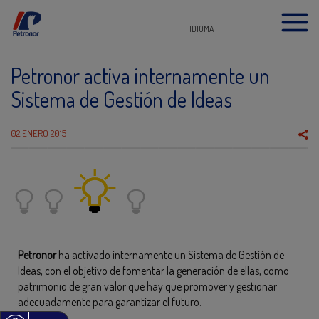
IDIOMA
Petronor activa internamente un
Sistema de Gestión de Ideas
02 ENERO 2015
Petronor
ha activado internamente un Sistema de Gestión de
Ideas, con el objetivo de fomentar la generación de ellas, como
patrimonio de gran valor que hay que promover y gestionar
adecuadamente para garantizar el futuro.