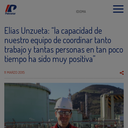
IDIOMA
Elías Unzueta: “la capacidad de
nuestro equipo de coordinar tanto
trabajo y tantas personas en tan poco
tiempo ha sido muy positiva”
11 MARZO 2015