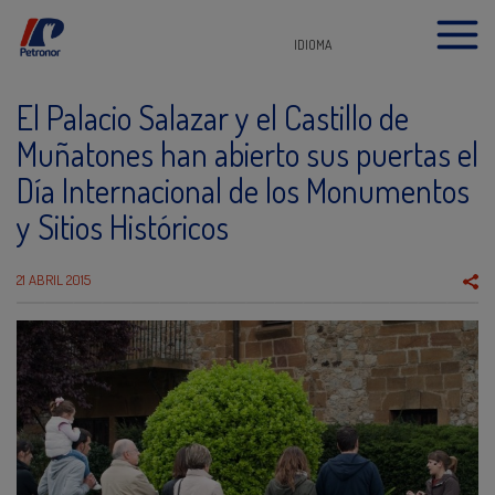
IDIOMA
El Palacio Salazar y el Castillo de
Muñatones han abierto sus puertas el
Día Internacional de los Monumentos
y Sitios Históricos
21 ABRIL 2015