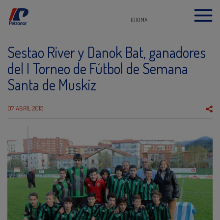
IDIOMA
Sestao River y Danok Bat, ganadores
del I Torneo de Fútbol de Semana
Santa de Muskiz
07 ABRIL 2015