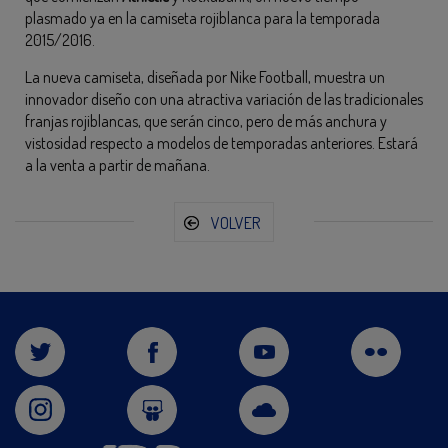
plasmado ya en la camiseta rojiblanca para la temporada
2015/2016.
La nueva camiseta, diseñada por Nike Football, muestra un
innovador diseño con una atractiva variación de las tradicionales
franjas rojiblancas, que serán cinco, pero de más anchura y
vistosidad respecto a modelos de temporadas anteriores. Estará
a la venta a partir de mañana.
VOLVER