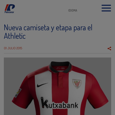
IDIOMA
Nueva camiseta y etapa para el
Athletic
01 JULIO 2015