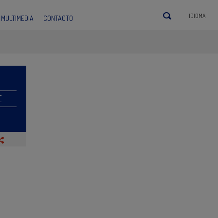
IDIOMA
MULTIMEDIA
CONTACTO
E