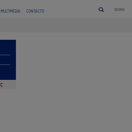
IDIOMA
MULTIMEDIA
CONTACTO