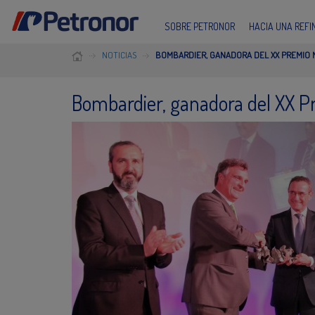
SOBRE PETRONOR
HACIA UNA REF
NOTICIAS
BOMBARDIER, GANADORA DEL XX PREMIO 
Bombardier, ganadora del XX P