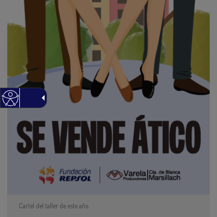
Cartel del taller de este año.