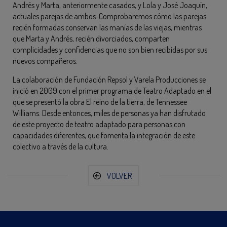
Andrés y Marta, anteriormente casados, y Lola y José Joaquín,
actuales parejas de ambos. Comprobaremos cómo las parejas
recién formadas conservan las manías de las viejas, mientras
que Marta y Andrés, recién divorciados, comparten
complicidades y confidencias que no son bien recibidas por sus
nuevos compañeros.
La colaboración de Fundación Repsol y Varela Producciones se
inició en 2009 con el primer programa de Teatro Adaptado en el
que se presentó la obra El reino de la tierra, de Tennessee
Williams. Desde entonces, miles de personas ya han disfrutado
de este proyecto de teatro adaptado para personas con
capacidades diferentes, que fomenta la integración de este
colectivo a través de la cultura.
VOLVER