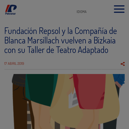
IDIOMA
Fundación Repsol y la Compañía de
Blanca Marsillach vuelven a Bizkaia
con su Taller de Teatro Adaptado
17 ABRIL 2019