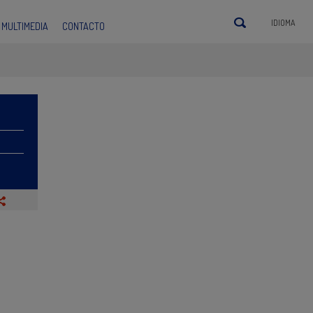
IDIOMA
MULTIMEDIA
CONTACTO