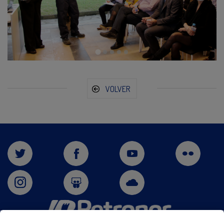
VOLVER