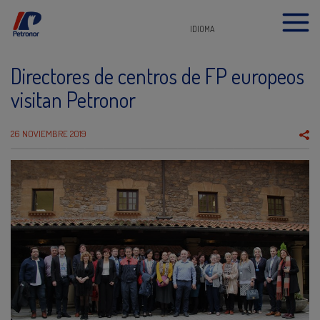
IDIOMA
Directores de centros de FP europeos
visitan Petronor
26 NOVIEMBRE 2019