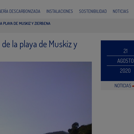
INERÍA DESCARBONIZADA
INSTALACIONES
SOSTENIBILIDAD
NOTICIAS
A PLAYA DE MUSKIZ Y ZIERBENA
 de la playa de Muskiz y
21
AGOSTO
2020
NOTICIAS