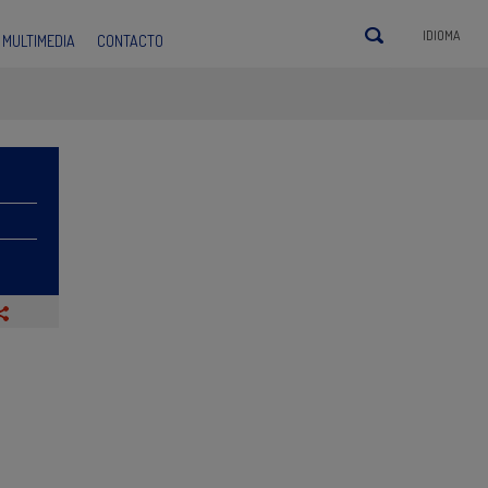
IDIOMA
MULTIMEDIA
CONTACTO