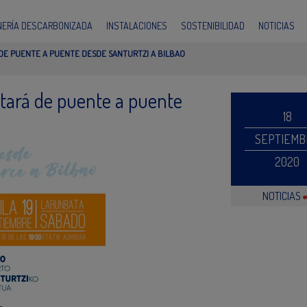
INERÍA DESCARBONIZADA
INSTALACIONES
SOSTENIBILIDAD
NOTICIAS
DE PUENTE A PUENTE DESDE SANTURTZI A BILBAO
ntará de puente a puente
18
SEPTIEMB
2020
NOTICIAS