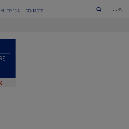
IDIOMA
MULTIMEDIA
CONTACTO
RE