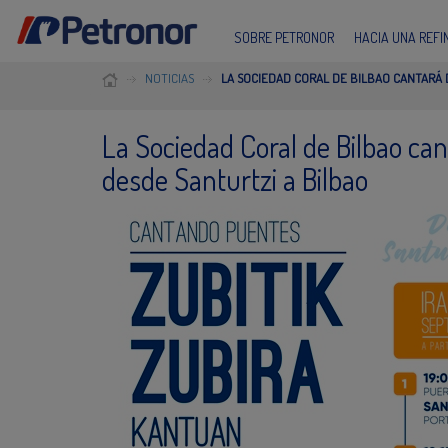
SOBRE PETRONOR
HACIA UNA REF
NOTICIAS
LA SOCIEDAD CORAL DE BILBAO CANTARÁ 
La Sociedad Coral de Bilbao ca
desde Santurtzi a Bilbao