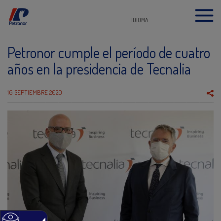
IDIOMA
Petronor cumple el período de cuatro
años en la presidencia de Tecnalia
16 SEPTIEMBRE 2020