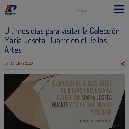
IDIOMA
Ultimos días para visitar la Colección
María Josefa Huarte en el Bellas
Artes
09 OCTUBRE 2020