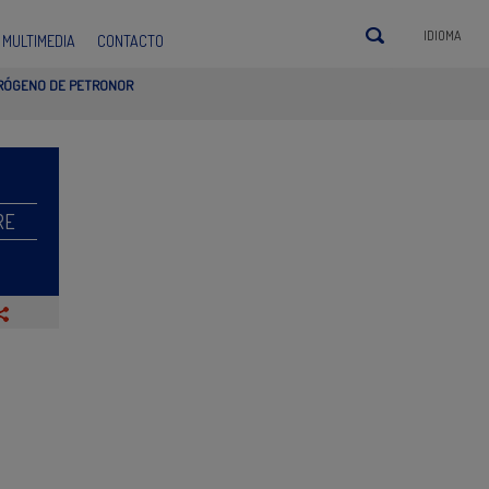
IDIOMA
MULTIMEDIA
CONTACTO
IDRÓGENO DE PETRONOR
RE