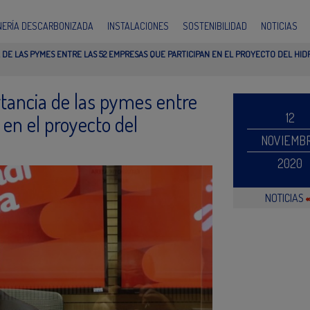
INERÍA DESCARBONIZADA
INSTALACIONES
SOSTENIBILIDAD
NOTICIAS
 DE LAS PYMES ENTRE LAS 52 EMPRESAS QUE PARTICIPAN EN EL PROYECTO DEL H
tancia de las pymes entre
12
en el proyecto del
NOVIEMB
2020
NOTICIAS