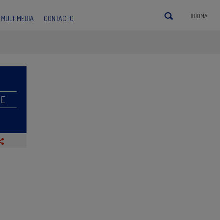
IDIOMA
MULTIMEDIA
CONTACTO
RE